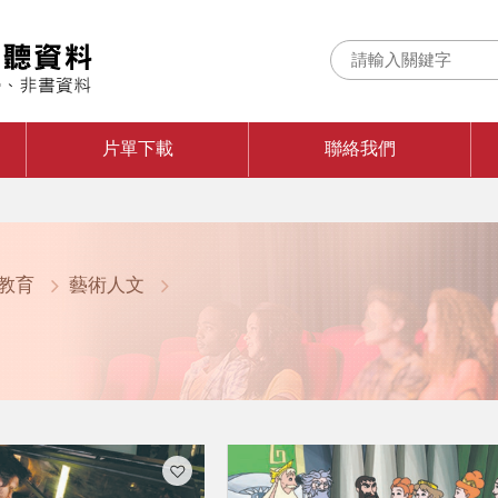
片單下載
聯絡我們
教育
藝術人文