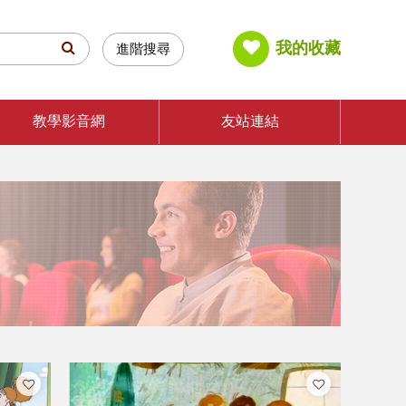
我的收藏
進階搜尋
教學影音網
友站連結