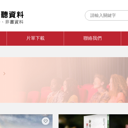
片單下載
聯絡我們