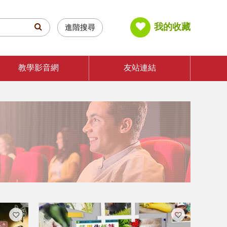
我的收藏
進階搜尋
教學影音網
友站連結