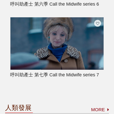
呼叫助產士 第六季
Call the Midwife series 6
呼叫助產士 第七季
Call the Midwife series 7
人類發展
MORE