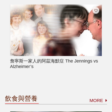
詹寧斯一家人的阿茲海默症
The Jennings vs
Alzheimer’s
飲食與營養
MORE