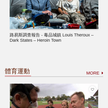
路易斯調查報告 - 毒品城鎮
Louis Theroux –
Dark States – Heroin Town
體育運動
MORE