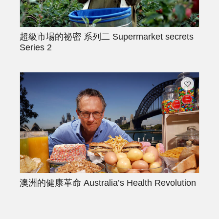
超級市場的祕密 系列二
Supermarket secrets
Series 2
澳洲的健康革命
Australia’s Health Revolution