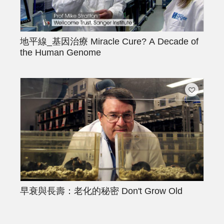
地平線_基因治療
Miracle Cure? A Decade of
the Human Genome
早衰與長壽：老化的秘密
Don't Grow Old