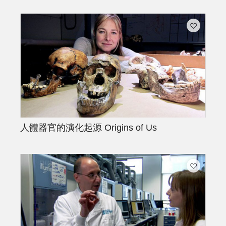
人體器官的演化起源
Origins of Us