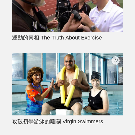
運動的真相
The Truth About Exercise
攻破初學游泳的難關
Virgin Swimmers