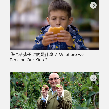
我們給孩子吃的是什麼？
What are we
Feeding Our Kids ?