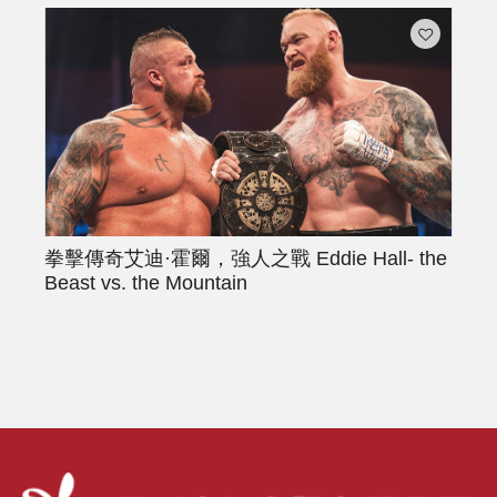
拳擊傳奇艾迪·霍爾，強人之戰
Eddie Hall- the
Beast vs. the Mountain