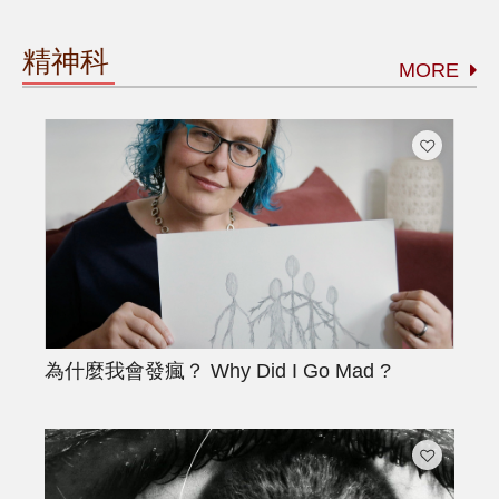
精神科
MORE
為什麼我會發瘋？
Why Did I Go Mad ?