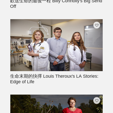
歡送生命的最後一程
Billy Connolly's Big Send
Off
生命末期的抉擇
Louis Theroux's LA Stories:
Edge of Life