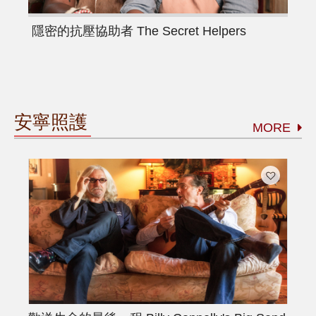
隱密的抗壓協助者
The Secret Helpers
安寧照護
MORE