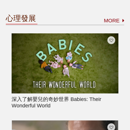
心理發展
MORE
深入了解嬰兒的奇妙世界
Babies: Their
Wonderful World