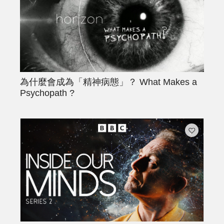
為什麼會成為「精神病態」？
What Makes a
Psychopath ?