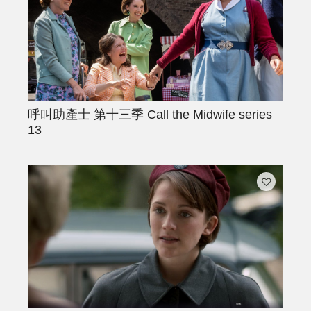
呼叫助產士 第十三季
Call the Midwife series
13