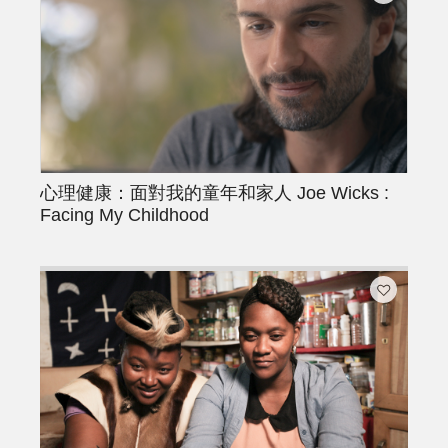
心理健康：面對我的童年和家人
Joe Wicks :
Facing My Childhood