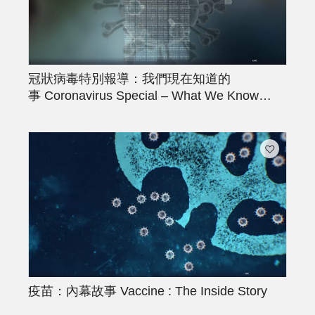
冠狀病毒特別報導：我們現在知道的
事
Coronavirus Special – What We Know
Now
疫苗：內幕故事
Vaccine : The Inside Story