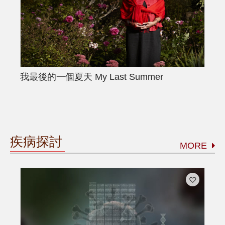
我最後的一個夏天
My Last Summer
疾病探討
MORE