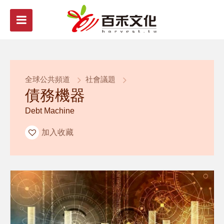
全球公共頻道
社會議題
債務機器
Debt Machine
加入收藏