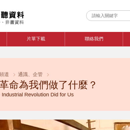
片單下載
聯絡我們
頻道
通識、企管
革命為我們做了什麼？
 Industrial Revolution Did for Us