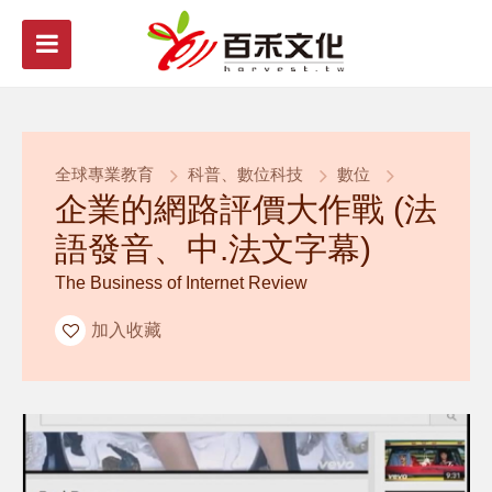
全球專業教育
科普、數位科技
數位
企業的網路評價大作戰 (法
語發音、中.法文字幕)
The Business of Internet Review
加入收藏