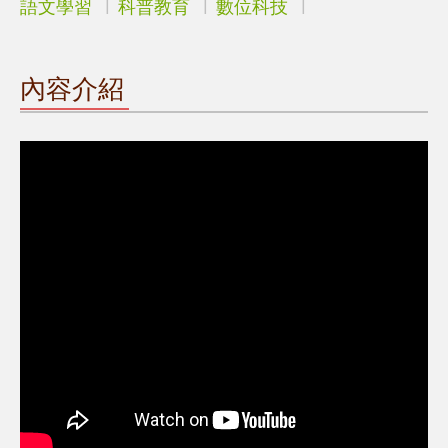
語文學習
科普教育
數位科技
內容介紹