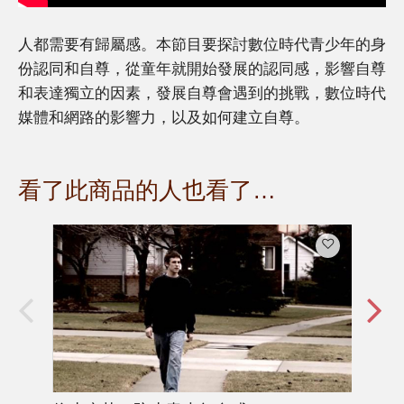
人都需要有歸屬感。本節目要探討數位時代青少年的身
份認同和自尊，從童年就開始發展的認同感，影響自尊
和表達獨立的因素，發展自尊會遇到的挑戰，數位時代
媒體和網路的影響力，以及如何建立自尊。
看了此商品的人也看了…