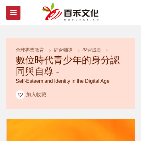
全球專業教育
綜合輔導
學習成長
數位時代青少年的身分認
同與自尊 -
Self-Esteem and Identity in the Digital Age
加入收藏