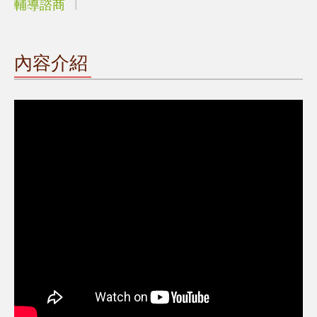
輔導諮商
內容介紹