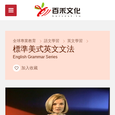
全球專業教育
語文學習
英文學習
標準美式英文文法
English Grammar Series
加入收藏