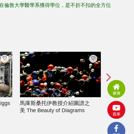
在倫敦大學醫學系獲得學位，是不折不扣的全方位
Higgs
馬庫斯桑托伊教授介紹圖譜之
奈米技術
美
The Beauty of Diagrams