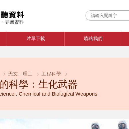
片單下載
聯絡我們
天文、理工
工程科學
的科學：生化武器
cience : Chemical and Biological Weapons