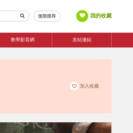
我的收藏
進階搜尋
教學影音網
友站連結
加入收藏