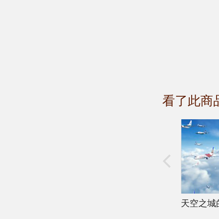
看了此商
天空之城