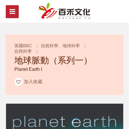
英國BBC
自然科學、地球科學
自然科學
地球脈動（系列一）
Planet Earth I
加入收藏