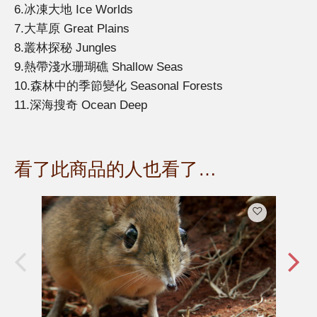
6.冰凍大地 Ice Worlds
7.大草原 Great Plains
8.叢林探秘 Jungles
9.熱帶淺水珊瑚礁 Shallow Seas
10.森林中的季節變化 Seasonal Forests
11.深海搜奇 Ocean Deep
看了此商品的人也看了…