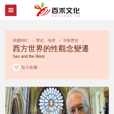
英國BBC
歷史、地理
宗教歷史
西方世界的性觀念變遷
Sex and the West
加入收藏