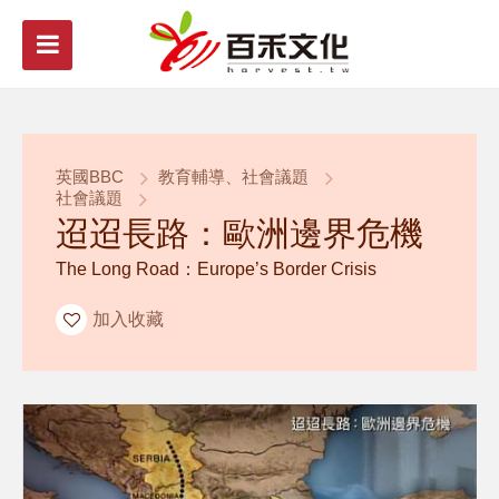
英國BBC
教育輔導、社會議題
社會議題
迢迢長路：歐洲邊界危機
The Long Road：Europe’s Border Crisis
加入收藏