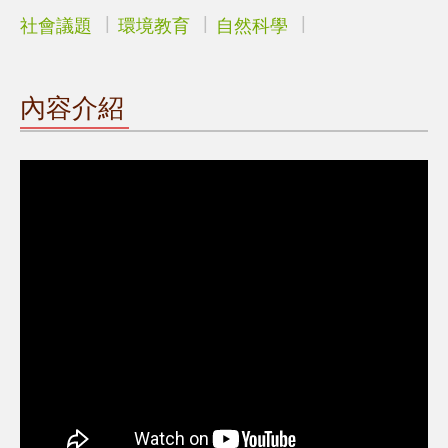
社會議題
環境教育
自然科學
內容介紹