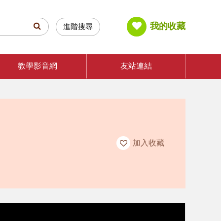
我的收藏
進階搜尋
教學影音網
友站連結
加入收藏