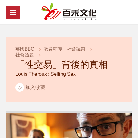
英國BBC
教育輔導、社會議題
社會議題
「性交易」背後的真相
Louis Theroux : Selling Sex
加入收藏