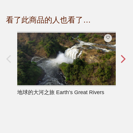
看了此商品的人也看了…
地球的大河之旅
Earth’s Great Rivers
掠
Bac