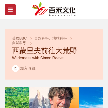
英國BBC
自然科學、地球科學
自然科學
西蒙里夫前往大荒野
Wilderness with Simon Reeve
加入收藏