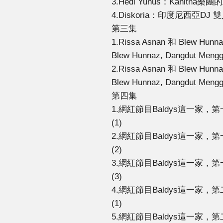
3.Hedi Yunus：Kahitna樂團的主
4.Diskoria：印度尼西亞DJ 雙人組 
第三集
1.Rissa Asnan 和 Blew 
Blew Hunnaz, Dangdut Meng
2.Rissa Asnan 和 Blew 
Blew Hunnaz, Dangdut Meng
第四集
1.網紅節目Baldys這一家，第一集（一）
(1)
2.網紅節目Baldys這一家，第一集（二）
(2)
3.網紅節目Baldys這一家，第一集（三）
(3)
4.網紅節目Baldys這一家，第二集（一）
(1)
5.網紅節目Baldys這一家，第二集（二）