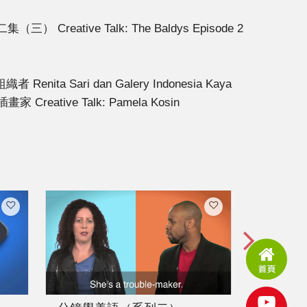
 Creative Talk: The Baldys Episode 2
Renita Sari dan Galery Indonesia Kaya
 Creative Talk: Pamela Kosin