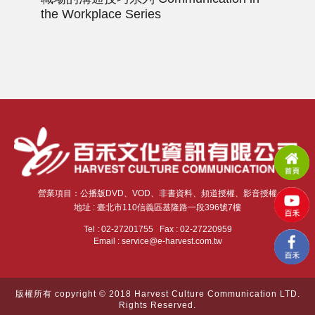
the Workplace Series
營業項目：公播版DVD、VOD、非書資料、頻道授權、影音授權
地址 : 臺北市110信義區基隆路一段396號7樓
Tel : 02-27201755 Fax : 02-27220959
Email : service@e-harvest.com.tw
版權所有 copyright © 2018 Harvest Culture Communication LTD.
Rights Reserved.