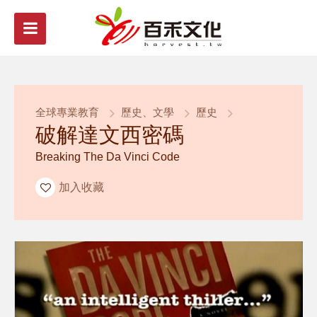
全球專業教育
歷史、文學
歷史
破解達文西密碼
Breaking The Da Vinci Code
加入收藏