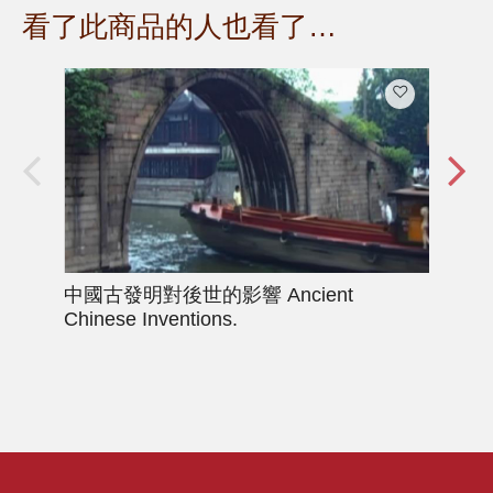
看了此商品的人也看了…
中國古發明對後世的影響
Ancient
世
Chinese Inventions.